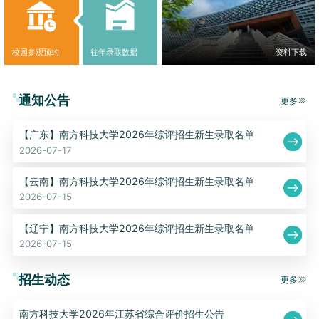
校园参观预约
往年录取数据
资料下载
通知公告
更多
【广东】南方科技大学2026年综评招生新生录取名单
2026-07-17
【云南】南方科技大学2026年综评招生新生录取名单
2026-07-15
【辽宁】南方科技大学2026年综评招生新生录取名单
2026-07-15
招生动态
更多
南方科技大学2026年江苏省综合评价招生公告